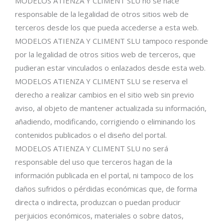
MODELOS ATIENZA Y CLIMENT SLU no se hace
responsable de la legalidad de otros sitios web de
terceros desde los que pueda accederse a esta web.
MODELOS ATIENZA Y CLIMENT SLU tampoco responde
por la legalidad de otros sitios web de terceros, que
pudieran estar vinculados o enlazados desde esta web.
MODELOS ATIENZA Y CLIMENT SLU se reserva el
derecho a realizar cambios en el sitio web sin previo
aviso, al objeto de mantener actualizada su información,
añadiendo, modificando, corrigiendo o eliminando los
contenidos publicados o el diseño del portal.
MODELOS ATIENZA Y CLIMENT SLU no será
responsable del uso que terceros hagan de la
información publicada en el portal, ni tampoco de los
daños sufridos o pérdidas económicas que, de forma
directa o indirecta, produzcan o puedan producir
perjuicios económicos, materiales o sobre datos,