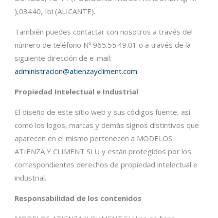
),03440, Ibi (ALICANTE).
También puedes contactar con nosotros a través del
número de teléfono Nº 965.55.49.01 o a través de la
siguiente dirección de e-mail:
administracion@atienzaycliment.com
Propiedad Intelectual e Industrial
El diseño de este sitio web y sus códigos fuente, así
como los logos, marcas y demás signos distintivos que
aparecen en el mismo pertenecen a MODELOS
ATIENZA Y CLIMENT SLU y están protegidos por los
correspondientes derechos de propiedad intelectual e
industrial.
Responsabilidad de los contenidos