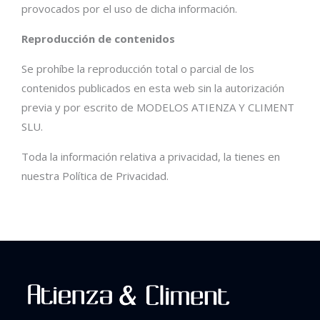
provocados por el uso de dicha información.
Reproducción de contenidos
Se prohíbe la reproducción total o parcial de los
contenidos publicados en esta web sin la autorización
previa y por escrito de MODELOS ATIENZA Y CLIMENT
SLU.
Toda la información relativa a privacidad, la tienes en
nuestra Política de Privacidad.