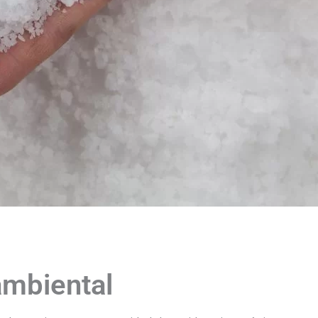
ambiental