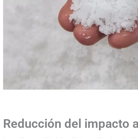
Reducción del impacto 