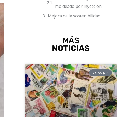
moldeado por inyección
Mejora de la sostenibilidad
MÁS
NOTICIAS
CONSEJOS