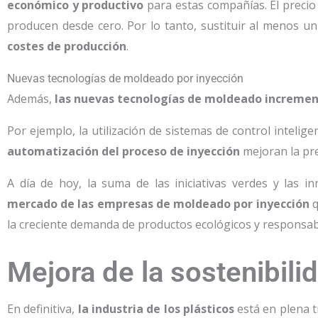
económico y productivo
para estas compañías. El precio
producen desde cero. Por lo tanto, sustituir al menos un
costes de producción
.
Nuevas tecnologías de moldeado por inyección
Además,
las nuevas tecnologías de moldeado incremen
Por ejemplo, la utilización de sistemas de control inteli
automatización del proceso de inyección
mejoran la pre
A día de hoy, la suma de las iniciativas verdes y las i
mercado de las empresas de moldeado por inyección
q
la creciente demanda de productos ecológicos y responsab
Mejora de la sostenibili
En definitiva,
la industria de los plásticos
está en plena t