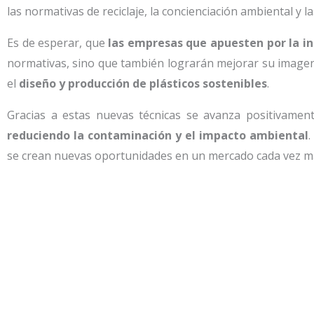
las normativas de reciclaje, la concienciación ambiental y 
Es de esperar, que
las empresas que apuesten por la i
normativas, sino que también lograrán mejorar su image
el
diseño y producción de plásticos sostenibles
.
Gracias a estas nuevas técnicas se avanza positivamen
reduciendo la contaminación y el impacto ambiental
.
se crean nuevas oportunidades en un mercado cada vez m