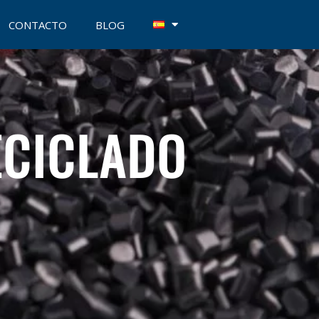
CONTACTO
BLOG
ECICLADO