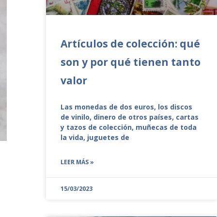
Artículos de colección: qué
son y por qué tienen tanto
valor
Las monedas de dos euros, los discos
de vinilo, dinero de otros países, cartas
y tazos de colección, muñecas de toda
la vida, juguetes de
LEER MÁS »
15/03/2023