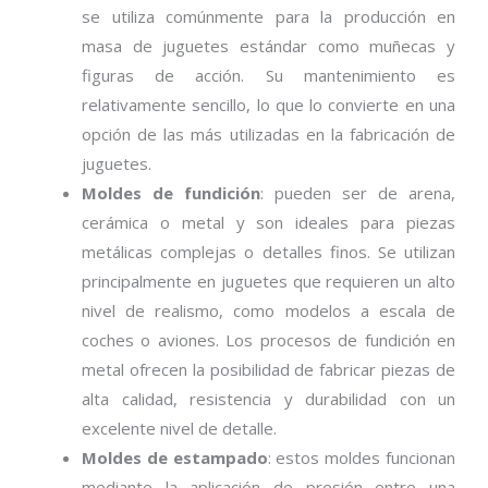
se utiliza comúnmente para la producción en
masa de juguetes estándar como muñecas y
figuras de acción. Su mantenimiento es
relativamente sencillo, lo que lo convierte en una
opción de las más utilizadas en la fabricación de
juguetes.
Moldes de fundición
: pueden ser de arena,
cerámica o metal y son ideales para piezas
metálicas complejas o detalles finos. Se utilizan
principalmente en juguetes que requieren un alto
nivel de realismo, como modelos a escala de
coches o aviones. Los procesos de fundición en
metal ofrecen la posibilidad de fabricar piezas de
alta calidad, resistencia y durabilidad con un
excelente nivel de detalle.
Moldes de estampado
: estos moldes funcionan
mediante la aplicación de presión entre una