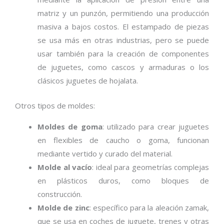
matriz y un punzón, permitiendo una producción
masiva a bajos costos. El estampado de piezas
se usa más en otras industrias, pero se puede
usar también para la creación de componentes
de juguetes, como cascos y armaduras o los
clásicos juguetes de hojalata.
Otros tipos de moldes:
Moldes de goma
: utilizado para crear juguetes
en flexibles de caucho o goma, funcionan
mediante vertido y curado del material.
Molde al vacío
: ideal para geometrías complejas
en plásticos duros, como bloques de
construcción.
Molde de zinc
: específico para la aleación zamak,
que se usa en coches de juguete, trenes y otras