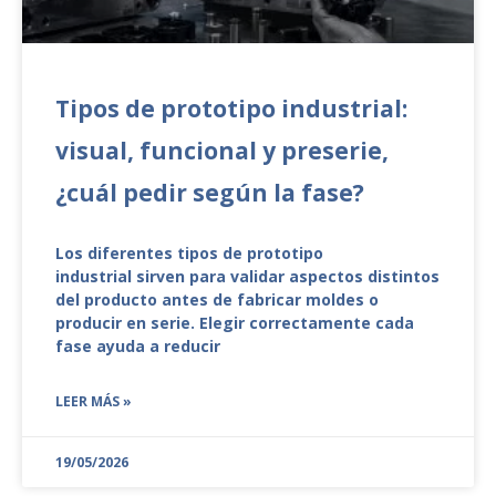
Tipos de prototipo industrial:
visual, funcional y preserie,
¿cuál pedir según la fase?
Los diferentes tipos de prototipo
industrial sirven para validar aspectos distintos
del producto antes de fabricar moldes o
producir en serie. Elegir correctamente cada
fase ayuda a reducir
LEER MÁS »
19/05/2026