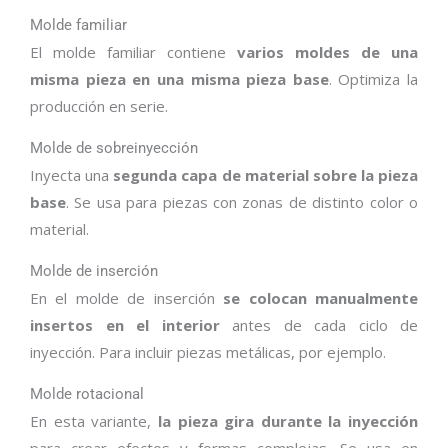
Molde familiar
El molde familiar contiene
varios moldes de una
misma pieza en una misma pieza base
. Optimiza la
producción en serie.
Molde de sobreinyección
Inyecta una
segunda capa de material sobre la pieza
base
. Se usa para piezas con zonas de distinto color o
material.
Molde de inserción
En el molde de inserción
se colocan manualmente
insertos en el interior
antes de cada ciclo de
inyección. Para incluir piezas metálicas, por ejemplo.
Molde rotacional
En esta variante,
la pieza gira durante la inyección