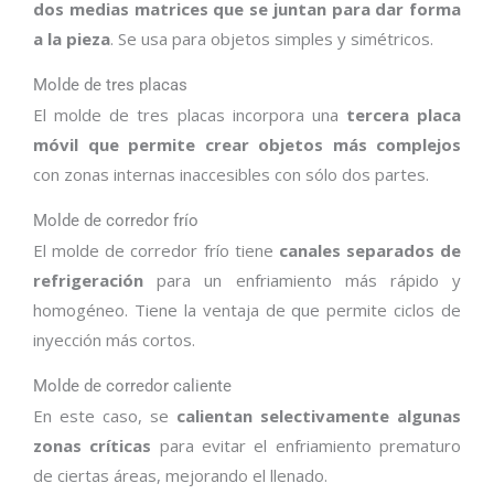
dos medias matrices que se juntan para dar forma
a la pieza
. Se usa para objetos simples y simétricos.
Molde de tres placas
El molde de tres placas incorpora una
tercera placa
móvil que permite crear objetos más complejos
con zonas internas inaccesibles con sólo dos partes.
Molde de corredor frío
El molde de corredor frío tiene
canales separados de
refrigeración
para un enfriamiento más rápido y
homogéneo. Tiene la ventaja de que permite ciclos de
inyección más cortos.
Molde de corredor caliente
En este caso, se
calientan selectivamente algunas
zonas críticas
para evitar el enfriamiento prematuro
de ciertas áreas, mejorando el llenado.