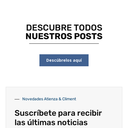
DESCUBRE TODOS
NUESTROS POSTS
Descúbrelos aquí
Novedades Atienza & Climent
Suscríbete para recibir
las últimas noticias