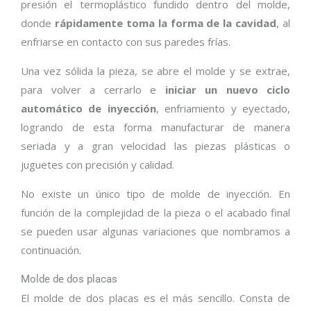
presión el termoplástico fundido dentro del molde,
donde
rápidamente toma la forma de la cavidad
, al
enfriarse en contacto con sus paredes frías.
Una vez sólida la pieza, se abre el molde y se extrae,
para volver a cerrarlo e
iniciar un nuevo ciclo
automático de inyección
, enfriamiento y eyectado,
logrando de esta forma manufacturar de manera
seriada y a gran velocidad las piezas plásticas o
juguetes con precisión y calidad.
No existe un único tipo de molde de inyección. En
función de la complejidad de la pieza o el acabado final
se pueden usar algunas variaciones que nombramos a
continuación.
Molde de dos placas
El molde de dos placas es el más sencillo. Consta de