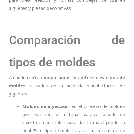
para crear efectos y formas complejas. Se usa en
juguetes y piezas decorativas.
Comparación de
tipos de moldes
A continuación,
comparamos los diferentes tipos de
moldes
utilizados en la industria manufacturera de
juguetes.
Moldes de inyección
: en el proceso de moldeo
por inyección, el material plástico fundido se
inyecta en un molde para dar forma al producto
final. Este tipo de molde es versátil, económico y