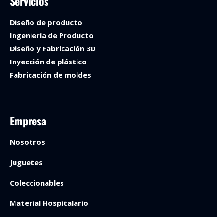
Servicios
Diseño de producto
Ingeniería de Producto
Diseño y Fabricación 3D
Inyección de plástico
Fabricación de moldes
Empresa
Nosotros
Juguetes
Coleccionables
Material Hospitalario