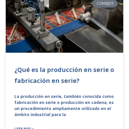
CONSEJOS
¿Qué es la producción en serie o
fabricación en serie?
La producción en serie, también conocida como
fabricación en serie o producción en cadena, es
un procedimiento ampliamente utilizado en el
ámbito industrial para la
LEER MÁS »