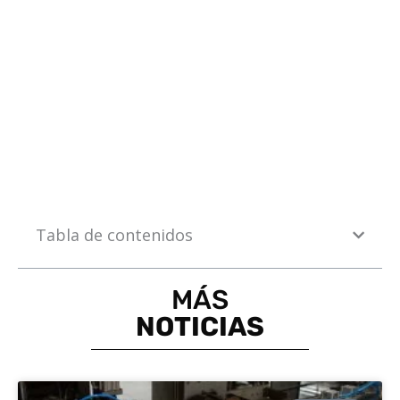
Tabla de contenidos
MÁS
NOTICIAS