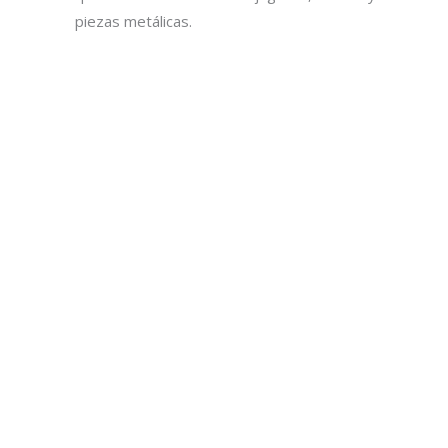
piezas metálicas.