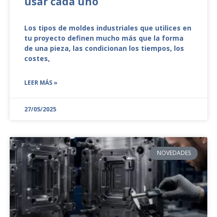
usar cada uno
Los tipos de moldes industriales que utilices en
tu proyecto definen mucho más que la forma
de una pieza, las condicionan los tiempos, los
costes,
LEER MÁS »
27/05/2025
NOVEDADES