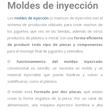
Moldes de inyección
Los
moldes de inyección
(o matrices de inyección) son el
sistema de producción utilizado para crear muchos de
los juguetes que ves en las tiendas, además de otros
productos de plástico o metal. Son una
forma eficiente
de producir todo tipo de piezas y componentes
para el montaje final de juguetes y utensilios.
El
funcionamiento del moldeo inyectado
convencional es sencillo: se necesita un molde y un
material inyectable que pueda fundirse y volver a
solidificarse, como el plástico.
El molde está
formado por dos placas
, qué unidas
crean la forma negativa de la pieza. Por un canal de
alimentación, una máquina inyectora bombea a alta