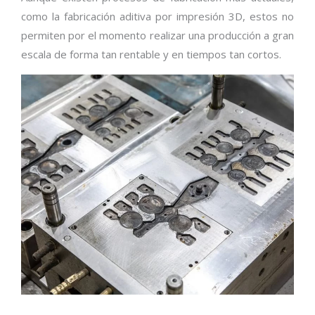
como la fabricación aditiva por impresión 3D, estos no
permiten por el momento realizar una producción a gran
escala de forma tan rentable y en tiempos tan cortos.