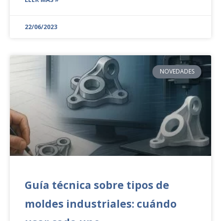
22/06/2023
NOVEDADES
Guía técnica sobre tipos de
moldes industriales: cuándo